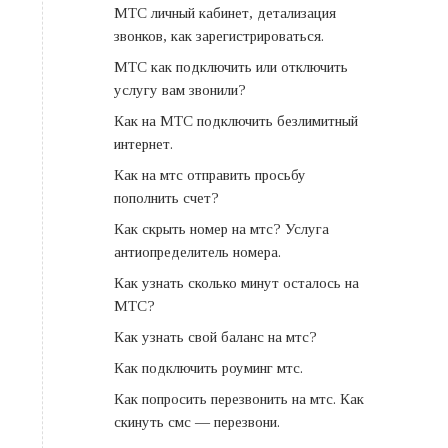
МТС личный кабинет, детализация
звонков, как зарегистрироваться.
МТС как подключить или отключить
услугу вам звонили?
Как на МТС подключить безлимитный
интернет.
Как на мтс отправить просьбу
пополнить счет?
Как скрыть номер на мтс? Услуга
антиопределитель номера.
Как узнать сколько минут осталось на
МТС?
Как узнать свой баланс на мтс?
Как подключить роуминг мтс.
Как попросить перезвонить на мтс. Как
скинуть смс — перезвони.