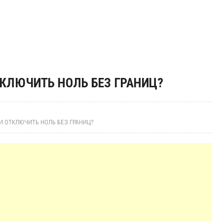
КЛЮЧИТЬ НОЛЬ БЕЗ ГРАНИЦ?
И ОТКЛЮЧИТЬ НОЛЬ БЕЗ ГРАНИЦ?