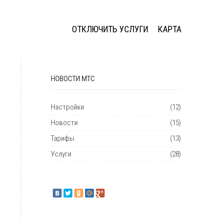
ОТКЛЮЧИТЬ УСЛУГИ
КАРТА
НОВОСТИ МТС
Настройки
(12)
Новости
(15)
Тарифы
(13)
Услуги
(28)