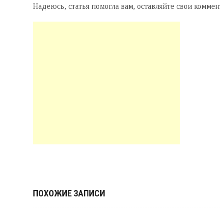
Надеюсь, статья помогла вам, оставляйте свои коммен
ПОХОЖИЕ ЗАПИСИ