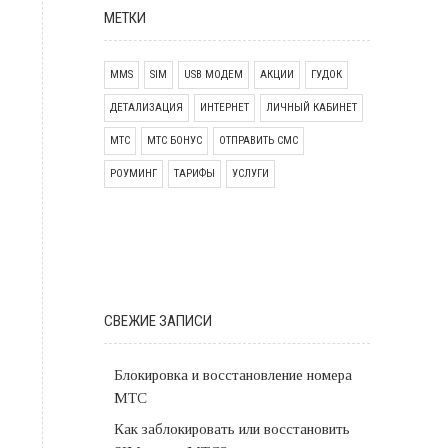
МЕТКИ
MMS
SIM
USB МОДЕМ
АКЦИИ
ГУДОК
ДЕТАЛИЗАЦИЯ
ИНТЕРНЕТ
ЛИЧНЫЙ КАБИНЕТ
МТС
МТС БОНУС
ОТПРАВИТЬ СМС
РОУМИНГ
ТАРИФЫ
УСЛУГИ
СВЕЖИЕ ЗАПИСИ
Блокировка и восстановление номера
МТС
Как заблокировать или восстановить