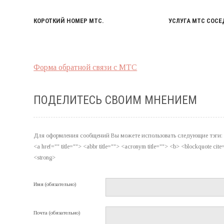
КОРОТКИЙ НОМЕР МТС.
УСЛУГА МТС СОСЕ
Форма обратной связи с МТС
ПОДЕЛИТЕСЬ СВОИМ МНЕНИЕМ
Для оформления сообщений Вы можете использовать следующие тэги:
<a href="" title=""> <abbr title=""> <acronym title=""> <b> <blockquote ci
<strong>
Имя (обязательно)
Почта (обязательно)