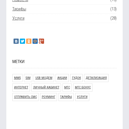
Тарифы
(13)
Услуги
(28)
МЕТКИ
MMS
SIM
USB МОДЕМ
АКЦИИ
ГУДОК
ДЕТАЛИЗАЦИЯ
ИНТЕРНЕТ
ЛИЧНЫЙ КАБИНЕТ
МТС
МТС БОНУС
ОТПРАВИТЬ СМС
РОУМИНГ
ТАРИФЫ
УСЛУГИ