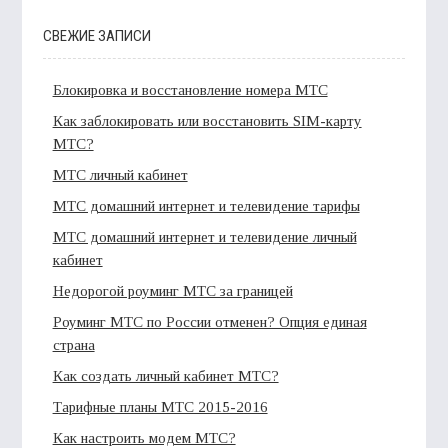
СВЕЖИЕ ЗАПИСИ
Блокировка и восстановление номера МТС
Как заблокировать или восстановить SIM-карту
МТС?
МТС личный кабинет
МТС домашний интернет и телевидение тарифы
МТС домашний интернет и телевидение личный
кабинет
Недорогой роуминг МТС за границей
Роуминг МТС по России отменен? Опция единая
страна
Как создать личный кабинет МТС?
Тарифные планы МТС 2015-2016
Как настроить модем МТС?