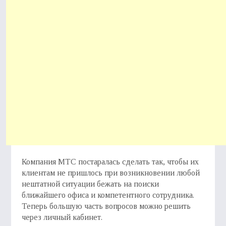
Компания МТС постаралась сделать так, чтобы их
клиентам не пришлось при возникновении любой
нештатной ситуации бежать на поиски
ближайшего офиса и компетентного сотрудника.
Теперь большую часть вопросов можно решить
через личный кабинет.