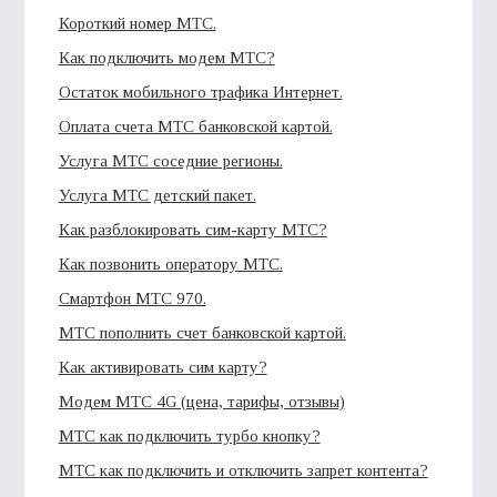
Короткий номер МТС.
Как подключить модем МТС?
Остаток мобильного трафика Интернет.
Оплата счета МТС банковской картой.
Услуга МТС соседние регионы.
Услуга МТС детский пакет.
Как разблокировать сим-карту МТС?
Как позвонить оператору МТС.
Смартфон МТС 970.
МТС пополнить счет банковской картой.
Как активировать сим карту?
Модем МТС 4G (цена, тарифы, отзывы)
МТС как подключить турбо кнопку?
МТС как подключить и отключить запрет контента?