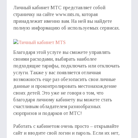
Личный кабинет МТС представляет собой
страничку на сайте www.mts.ru, которая
принадлежит именно вам. На ней вы найдете
полную информацию об используемых сервисах.
Благодаря этой услуге вы сможете управлять
своими расходами, выбирать наиболее
подходящие тарифы, подключать или отключать
услуги. Также у вас появляется отличная
возможность еще раз обезопасить свои личные
данные и проконтролировать местонахождение
своих детей. Это уже не говоря о том, что
благодаря личному кабинету вы можете стать
счастливым обладателем разнообразных
сюрпризов и подарков от МТС!
Работать с кабинетом очень просто – открывайте
сайт и вводите свой логин и пароль. Если их нет,