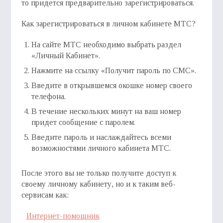
то придется предварительно зарегистрироваться.
Как зарегистрироваться в личном кабинете МТС?
На сайте МТС необходимо выбрать раздел
«Личный Кабинет».
Нажмите на ссылку «Получит пароль по СМС».
Введите в открывшемся окошке номер своего
телефона.
В течение нескольких минут на ваш номер
придет сообщение с паролем.
Введите пароль и наслаждайтесь всеми
возможностями личного кабинета МТС.
После этого вы не только получите доступ к
своему личному кабинету, но и к таким веб-
сервисам как:
Интернет-помощник