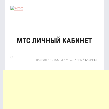
МТС ЛИЧНЫЙ КАБИНЕТ
ОТК
УСЛ
ГЛАВНАЯ
>
НОВОСТИ
> МТС ЛИЧНЫЙ КАБИНЕТ
КАРТ