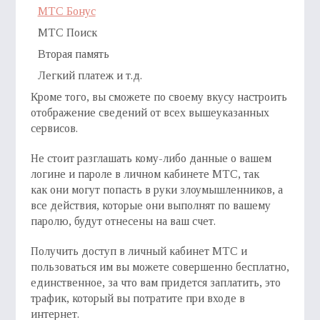
МТС Бонус
МТС Поиск
Вторая память
Легкий платеж и т.д.
Кроме того, вы сможете по своему вкусу настроить
отображение сведений от всех вышеуказанных
сервисов.
Не стоит разглашать кому-либо данные о вашем
логине и пароле в личном кабинете МТС, так
как они могут попасть в руки злоумышленников, а
все действия, которые они выполнят по вашему
паролю, будут отнесены на ваш счет.
Получить доступ в личный кабинет МТС и
пользоваться им вы можете совершенно бесплатно,
единственное, за что вам придется заплатить, это
трафик, который вы потратите при входе в
интернет.