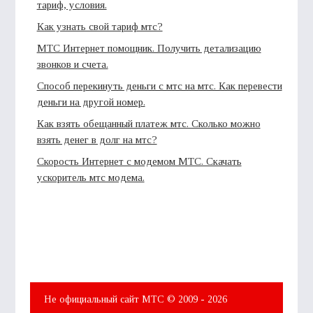
тариф, условия.
Как узнать свой тариф мтс?
МТС Интернет помощник. Получить детализацию
звонков и счета.
Способ перекинуть деньги с мтс на мтс. Как перевести
деньги на другой номер.
Как взять обещанный платеж мтс. Сколько можно
взять денег в долг на мтс?
Скорость Интернет с модемом МТС. Скачать
ускоритель мтс модема.
Не официальный сайт МТС © 2009 - 2026