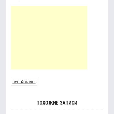
ЛИЧНЫЙ КАБИНЕТ
ПОХОЖИЕ ЗАПИСИ