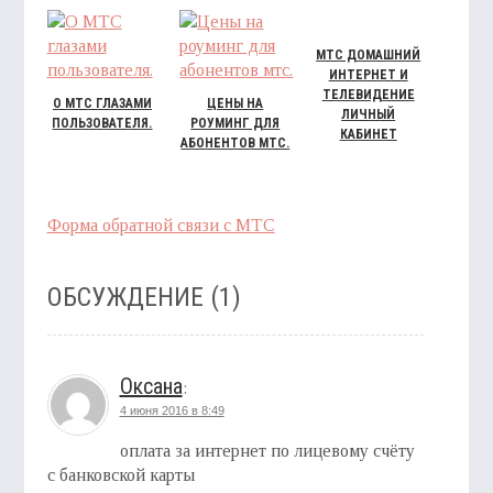
МТС ДОМАШНИЙ
ИНТЕРНЕТ И
ТЕЛЕВИДЕНИЕ
О МТС ГЛАЗАМИ
ЦЕНЫ НА
ЛИЧНЫЙ
ПОЛЬЗОВАТЕЛЯ.
РОУМИНГ ДЛЯ
КАБИНЕТ
АБОНЕНТОВ МТС.
Форма обратной связи с МТС
ОБСУЖДЕНИЕ (1)
Оксана
:
4 июня 2016 в 8:49
оплата за интернет по лицевому счёту
с банковской карты