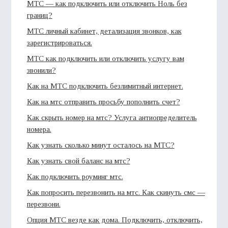
МТС — как подключить или отключить Ноль без
границ?
МТС личный кабинет, детализация звонков, как
зарегистрироваться.
МТС как подключить или отключить услугу вам
звонили?
Как на МТС подключить безлимитный интернет.
Как на мтс отправить просьбу пополнить счет?
Как скрыть номер на мтс? Услуга антиопределитель
номера.
Как узнать сколько минут осталось на МТС?
Как узнать свой баланс на мтс?
Как подключить роуминг мтс.
Как попросить перезвонить на мтс. Как скинуть смс —
перезвони.
Опция МТС везде как дома. Подключить, отключить,