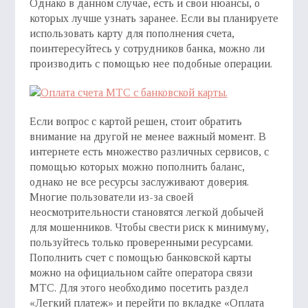
Однако в данном случае, есть и свои нюансы, о
которых лучше узнать заранее. Если вы планируете
использовать карту для пополнения счета,
поинтересуйтесь у сотрудников банка, можно ли
производить с помощью нее подобные операции.
Если вопрос с картой решен, стоит обратить
внимание на другой не менее важный момент. В
интернете есть множество различных сервисов, с
помощью которых можно пополнить баланс,
однако не все ресурсы заслуживают доверия.
Многие пользователи из-за своей
неосмотрительности становятся легкой добычей
для мошенников. Чтобы свести риск к минимуму,
пользуйтесь только проверенными ресурсами.
Пополнить счет с помощью банковской карты
можно на официальном сайте оператора связи
МТС. Для этого необходимо посетить раздел
«Легкий платеж» и перейти по вкладке «Оплата