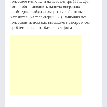
голосовое меню Контактного центра МТС. Для
того чтобы выполнить данную операцию
необходимо набрать номер 111749 (если вы
находитесь на территории РФ). Выполняя все
голосовые подсказки, вы сможете быстро и без
проблем пополнить баланс телефона.