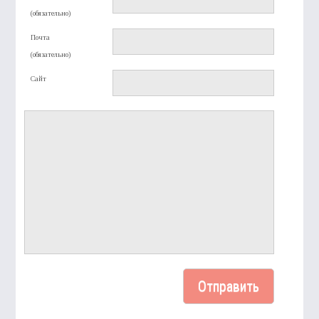
(обязательно)
Почта
(обязательно)
Сайт