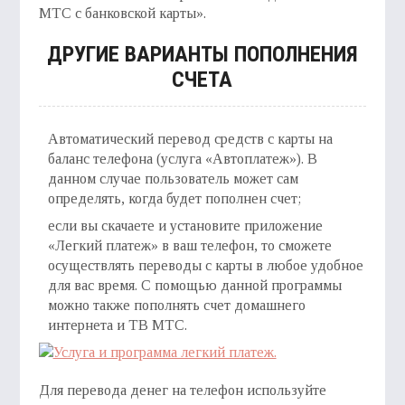
МТС с банковской карты».
ДРУГИЕ ВАРИАНТЫ ПОПОЛНЕНИЯ
СЧЕТА
Автоматический перевод средств с карты на
баланс телефона (услуга «Автоплатеж»). В
данном случае пользователь может сам
определять, когда будет пополнен счет;
если вы скачаете и установите приложение
«Легкий платеж» в ваш телефон, то сможете
осуществлять переводы с карты в любое удобное
для вас время. С помощью данной программы
можно также пополнять счет домашнего
интернета и ТВ МТС.
Для перевода денег на телефон используйте