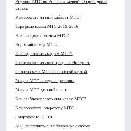
Роуминг МТС по России отменен? Опция единая
страна
Как создать личный кабинет МТС?
Тарифные планы МТС 2015-2016
Как настроить модем МТС?
Короткий номер МТС.
Как подключить модем МТС?
Остаток мобильного трафика Интернет.
Оплата счета МТС банковской картой.
Услуга МТС соседние регионы.
Услуга МТС детский пакет.
Как разблокировать сим-карту МТС?
Как позвонить оператору МТС.
Смартфон МТС 970.
МТС пополнить счет банковской картой.