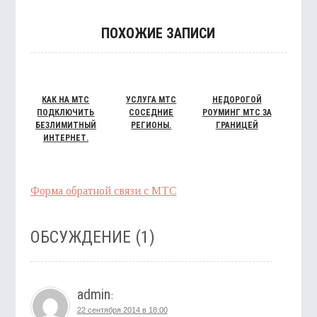
ПОХОЖИЕ ЗАПИСИ
КАК НА МТС
УСЛУГА МТС
НЕДОРОГОЙ
ПОДКЛЮЧИТЬ
СОСЕДНИЕ
РОУМИНГ МТС ЗА
БЕЗЛИМИТНЫЙ
РЕГИОНЫ.
ГРАНИЦЕЙ
ИНТЕРНЕТ.
Форма обратной связи с МТС
ОБСУЖДЕНИЕ (1)
admin
:
22 сентября 2014 в 18:00