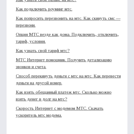
Как подключить роуминг мтс.
Как попросить перезвонить на мтс. Как скинуть смс —
перезвони.
Опция МТС везде как дома. Подключить, отключить,
тариф, условия.
Как узнать свой тариф мтс?
МТС Интернет помощник. Получить детализацию
звонков и счета.
Способ перекинуть деньги с мтс на мтс. Как перевести
деньги на другой номер.
Как взять обещанный платеж мтс. Сколько можно
взять денег в долг на мтс?
Скорость Интернет с модемом МТС. Скачать
ускоритель мтс модема.