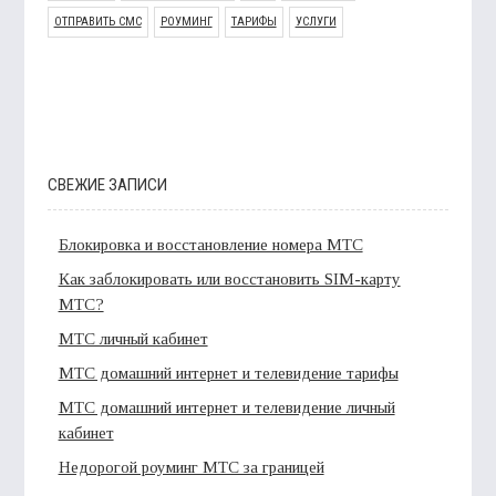
ОТПРАВИТЬ СМС
РОУМИНГ
ТАРИФЫ
УСЛУГИ
СВЕЖИЕ ЗАПИСИ
Блокировка и восстановление номера МТС
Как заблокировать или восстановить SIM-карту
МТС?
МТС личный кабинет
МТС домашний интернет и телевидение тарифы
МТС домашний интернет и телевидение личный
кабинет
Недорогой роуминг МТС за границей