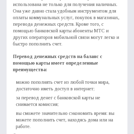
использована не только для получения наличных.
Она уже давно стала удобным инструментом для
оплаты коммунальных услуг, покупок в магазинах,
перевода денежных средств. Кроме того, с
помощью банковской карты абоненты МТС и
других операторов мобильной связи могут легко и
быстро пополнить счет.
Перевод денежных средств на баланс с
помощью карты имеет определенные
преимущества:
можно пополнять счет из любой точки мира,
достаточно иметь доступ в интернет;
за перевод денег с банковской карты не
снимается комиссия;
вы сможете значительно сэкономить время: вы
можете пополнить счет, находясь дома или на
работе.